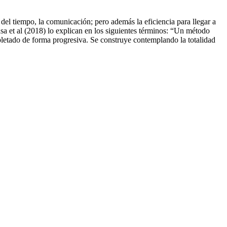
 del tiempo, la comunicación; pero además la eficiencia para llegar a
sa et al (2018) lo explican en los siguientes términos: “Un método
mpletado de forma progresiva. Se construye contemplando la totalidad