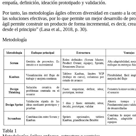
empatía, definición, ideación prototipado y validación.
Por tanto, las metodologías ágiles ofrecen diversidad en cuanto a la o
las soluciones efectivas, por lo que permite un mejor desarrollo de p
ágil permite construir un producto de forma incremental, es decir, cr
desde el principio” (Lasa et al., 2018, p. 30).
Metodología
Tabla 1