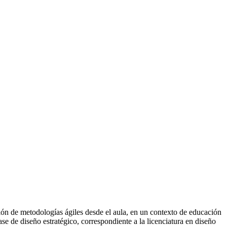
ción de metodologías ágiles desde el aula, en un contexto de educación
ase de diseño estratégico, correspondiente a la licenciatura en diseño