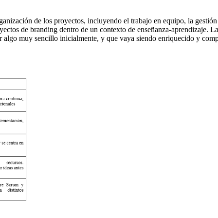
rganización de los proyectos, incluyendo el trabajo en equipo, la gestión
royectos de branding dentro de un contexto de enseñanza-aprendizaje. La
ear algo muy sencillo inicialmente, y que vaya siendo enriquecido y co