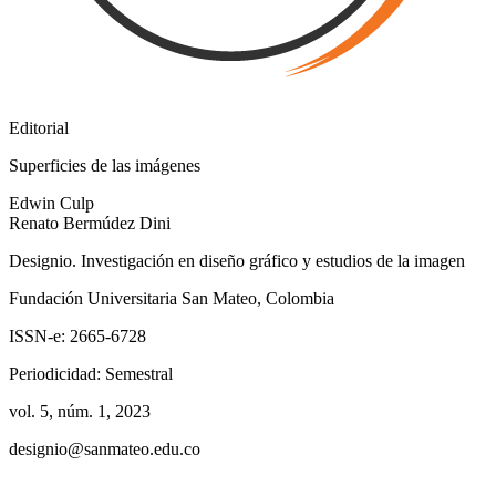
Editorial
Superficies de las imágenes
Edwin
Culp
Renato
Bermúdez Dini
Designio. Investigación en diseño gráfico y estudios de la imagen
Fundación Universitaria San Mateo, Colombia
ISSN-e:
2665-6728
Periodicidad:
Semestral
vol. 5,
núm. 1,
2023
designio@sanmateo.edu.co