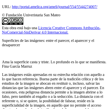
URL:
http://portal.amelica.org/ameli/journal/554/5544274007/
© Fundación Univeristaria San Mateo
Esta obra está bajo una
Licencia Creative Commons Atribución-
NoComercial-SinDerivar 4.0 Internacional.
Superficies de las imágenes: entre el parecer, el aparecer y el
desaparecer
Ama la superficie casta y triste. Lo profundo es lo que se manifiesta.
Fina García Marruz
Las imágenes están apresadas en su estrecha relación con aquello a
lo que hacen referencia. Buena parte de la tradición crítica y de los
estudios de la imagen se abocan en restituir o, incluso, salvar las
distancias que las imágenes abren entre el aparecer y el parecer. En
ocasiones, esta peligrosa distancia permite a la imagen abrirse a lo
falso, pero también al engaño o a la seducción. La distancia con el
referente o, si se quiere, la posibilidad de falsear, reside en la
superficialidad de la imagen, en aquello que no permite el acceso