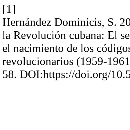
[1]
Hernández Dominicis, S. 20
la Revolución cubana: El s
el nacimiento de los códigos
revolucionarios (1959-196
58. DOI:https://doi.org/10.