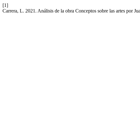
[1]
Carrera, L. 2021. Análisis de la obra Conceptos sobre las artes por 