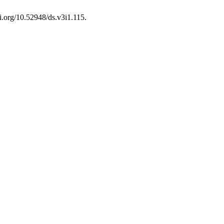
oi.org/10.52948/ds.v3i1.115.