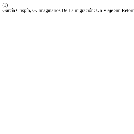
(1)
García Crispín, G. Imaginarios De La migración: Un Viaje Sin Retor