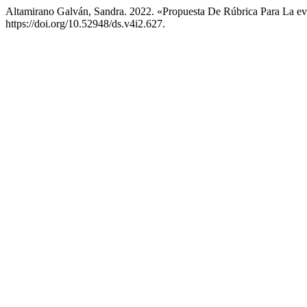
Altamirano Galván, Sandra. 2022. «Propuesta De Rúbrica Para La ev
https://doi.org/10.52948/ds.v4i2.627.