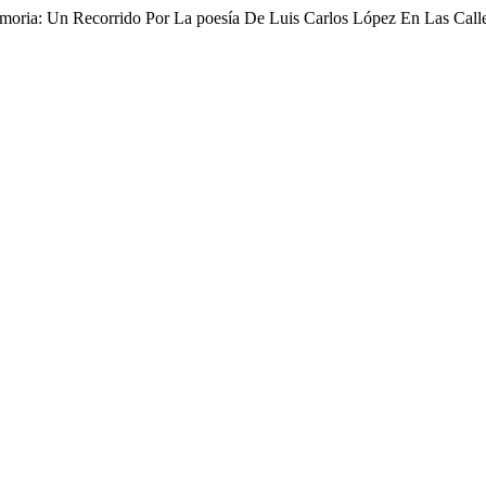
oria: Un Recorrido Por La poesía De Luis Carlos López En Las Calle