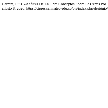
Carrera, Luis. «Análisis De La Obra Conceptos Sobre Las Artes Por
agosto 8, 2026. https://cipres.sanmateo.edu.co/ojs/index.php/designio/