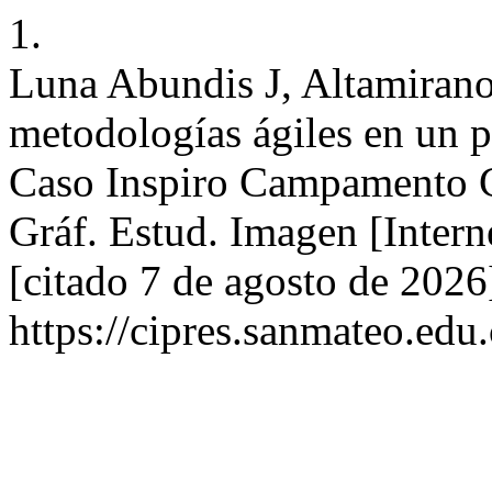
1.
Luna Abundis J, Altamirano
metodologías ágiles en un 
Caso Inspiro Campamento Cr
Gráf. Estud. Imagen [Intern
[citado 7 de agosto de 2026
https://cipres.sanmateo.edu