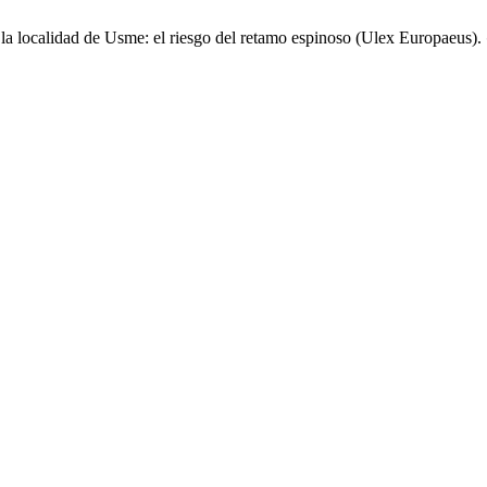
la localidad de Usme: el riesgo del retamo espinoso (Ulex Europaeus).