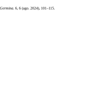
Germina
. 6, 6 (ago. 2024), 101–115.