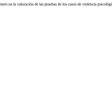
ro en la valoración de las pruebas de los casos de violencia psicológi