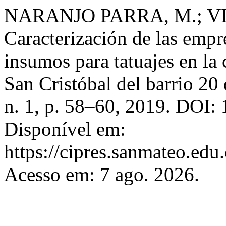
NARANJO PARRA, M.; 
Caracterización de las empr
insumos para tatuajes en la
San Cristóbal del barrio 20 
n. 1, p. 58–60, 2019. DOI:
Disponível em:
https://cipres.sanmateo.edu
Acesso em: 7 ago. 2026.