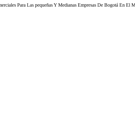
omerciales Para Las pequeñas Y Medianas Empresas De Bogotá En El