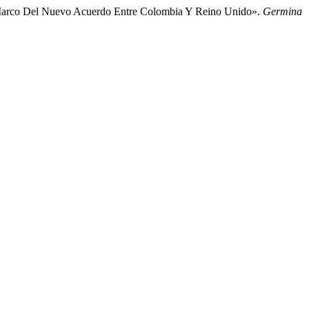
 Marco Del Nuevo Acuerdo Entre Colombia Y Reino Unido».
Germina