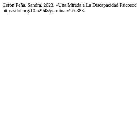
Cerón Peña, Sandra. 2023. «Una Mirada a La Discapacidad Psicosoc
https://doi.org/10.52948/germina.v5i5.883.