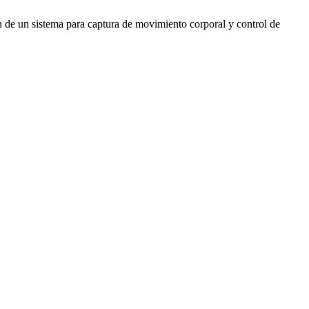
e un sistema para captura de movimiento corporal y control de