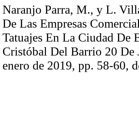
Naranjo Parra, M., y L. Vil
De Las Empresas Comercial
Tatuajes En La Ciudad De 
Cristóbal Del Barrio 20 De 
enero de 2019, pp. 58-60, 