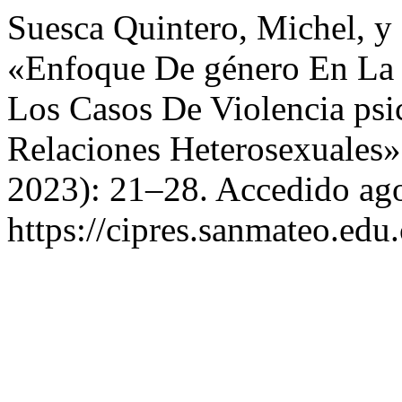
Suesca Quintero, Michel, y
«Enfoque De género En La 
Los Casos De Violencia psi
Relaciones Heterosexuales
2023): 21–28. Accedido ago
https://cipres.sanmateo.edu