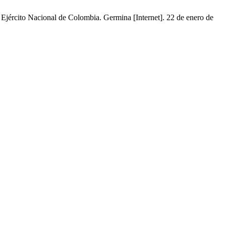
l Ejército Nacional de Colombia. Germina [Internet]. 22 de enero de