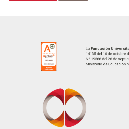
La
Fundación Universit
14135 del 16 de octubre d
Nº 19566 del 26 de septi
Ministerio de Educación 