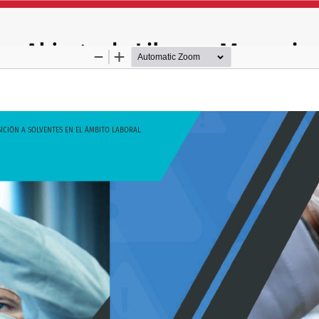
ICIÓN A SOLVENTES EN EL ÁMBITO LABORAL