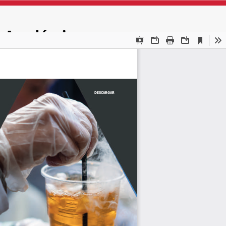
DESCARGAR