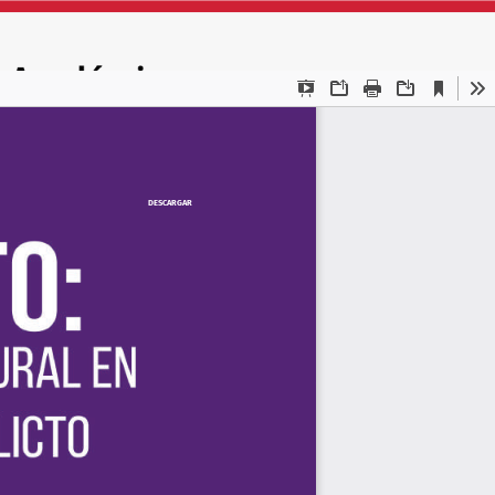
DESCARGAR