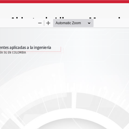
GÍA 5G EN COLOMBIA