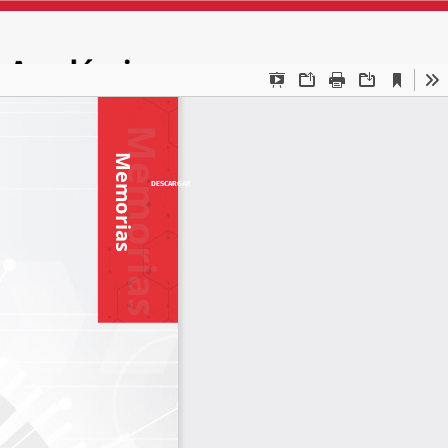
DESCARGAR