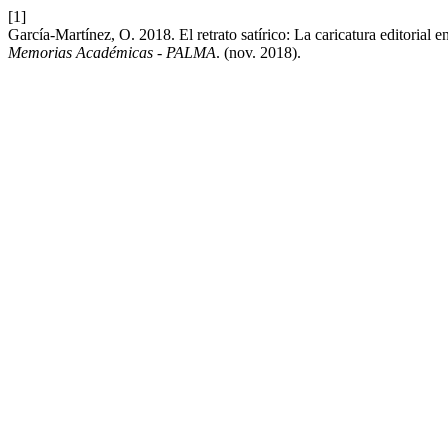
[1]
García-Martínez, O. 2018. El retrato satírico: La caricatura editorial 
Memorias Académicas - PALMA
. (nov. 2018).