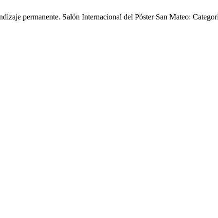
endizaje permanente. Salón Internacional del Póster San Mateo: Categor