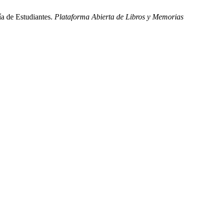
ía de Estudiantes.
Plataforma Abierta de Libros y Memorias