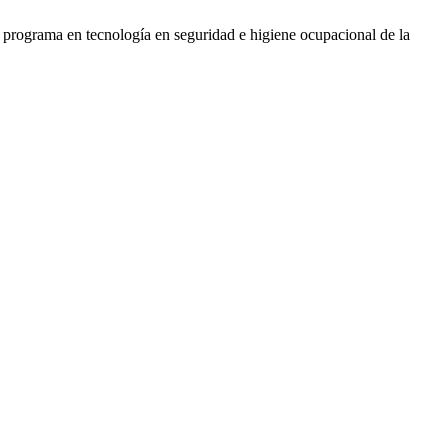
 programa en tecnología en seguridad e higiene ocupacional de la