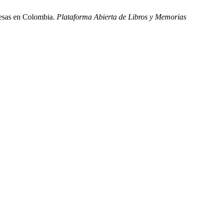
resas en Colombia.
Plataforma Abierta de Libros y Memorias