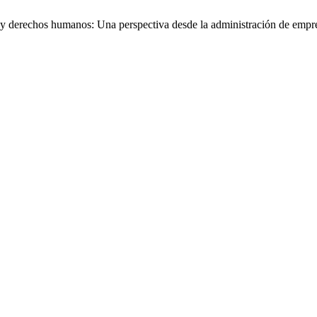
a y derechos humanos: Una perspectiva desde la administración de emp