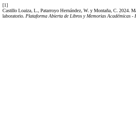
[1]
Castillo Loaiza, L., Patarroyo Hernández, W. y Montaña, C. 2024. Manu
laboratorio.
Plataforma Abierta de Libros y Memorias Académicas 