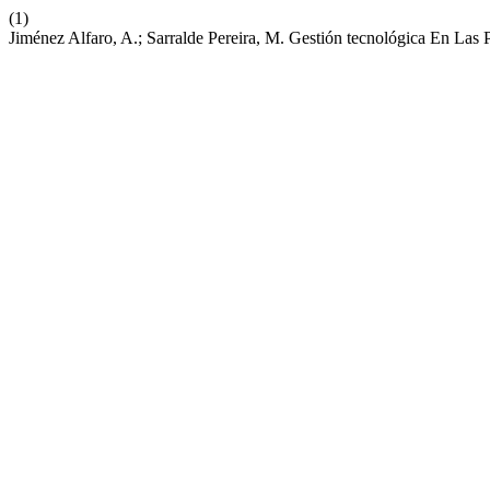
(1)
Jiménez Alfaro, A.; Sarralde Pereira, M. Gestión tecnológica En Las