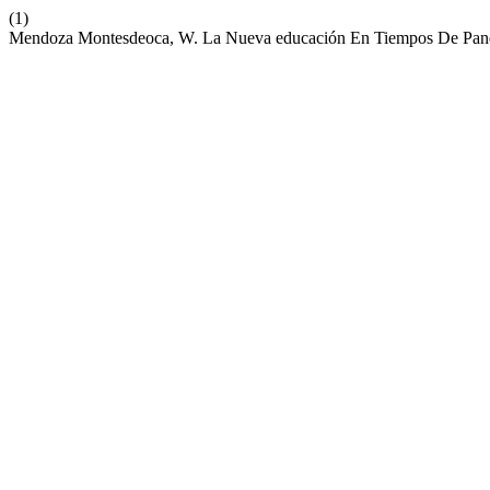
(1)
Mendoza Montesdeoca, W. La Nueva educación En Tiempos De Pan