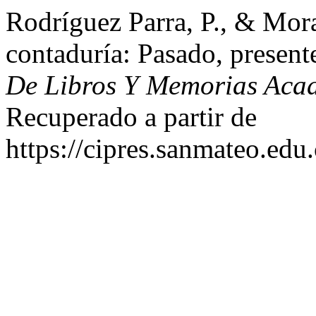
Rodríguez Parra, P., & Mora
contaduría: Pasado, present
De Libros Y Memorias Aca
Recuperado a partir de
https://cipres.sanmateo.edu.