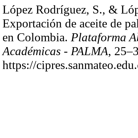
López Rodríguez, S., & Lóp
Exportación de aceite de pa
en Colombia.
Plataforma A
Académicas - PALMA
, 25–3
https://cipres.sanmateo.edu.