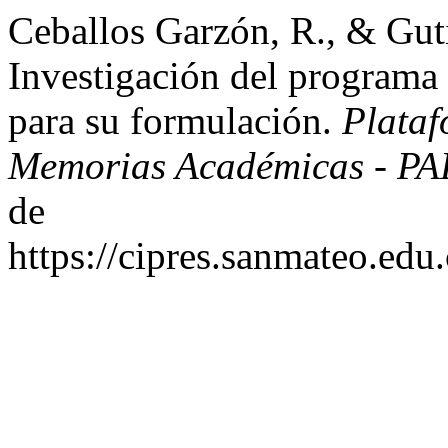
Ceballos Garzón, R., & Gut
Investigación del programa
para su formulación.
Plataf
Memorias Académicas - P
de
https://cipres.sanmateo.edu.