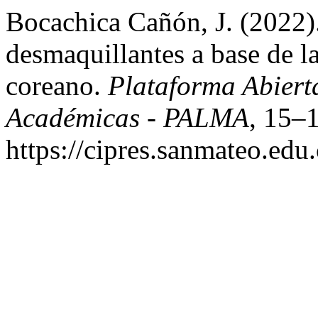
Bocachica Cañón, J. (2022).
desmaquillantes a base de l
coreano.
Plataforma Abiert
Académicas - PALMA
, 15–1
https://cipres.sanmateo.edu.