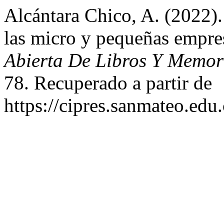
Alcántara Chico, A. (2022)
las micro y pequeñas empr
Abierta De Libros Y Memo
78. Recuperado a partir de
https://cipres.sanmateo.edu.