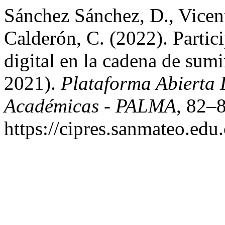
Sánchez Sánchez, D., Vicen
Calderón, C. (2022). Partici
digital en la cadena de sum
2021).
Plataforma Abierta
Académicas - PALMA
, 82–8
https://cipres.sanmateo.edu.