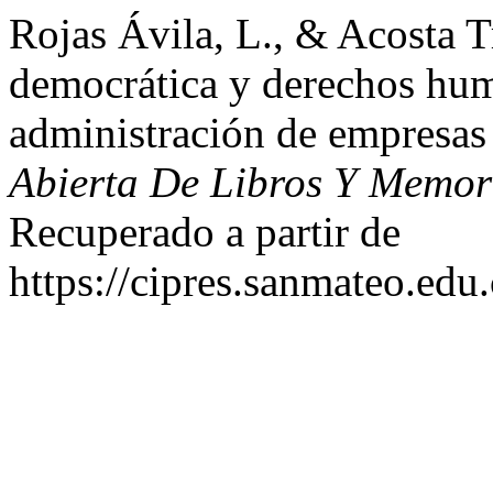
Rojas Ávila, L., & Acosta T
democrática y derechos hum
administración de empresa
Abierta De Libros Y Memo
Recuperado a partir de
https://cipres.sanmateo.edu.