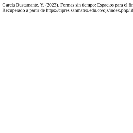
García Bustamante, Y. (2023). Formas sin tiempo: Espacios para el fi
Recuperado a partir de https://cipres.sanmateo.edu.co/ojs/index.php/li