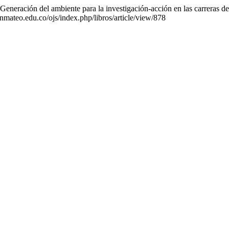
neración del ambiente para la investigación-acción en las carreras de 
anmateo.edu.co/ojs/index.php/libros/article/view/878