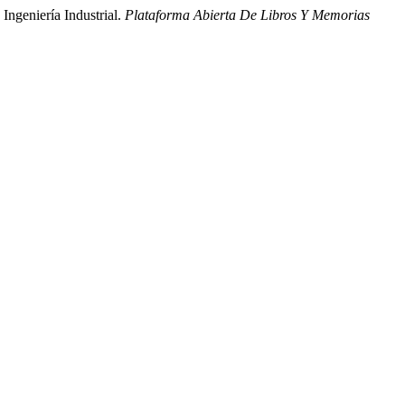
Ingeniería Industrial.
Plataforma Abierta De Libros Y Memorias