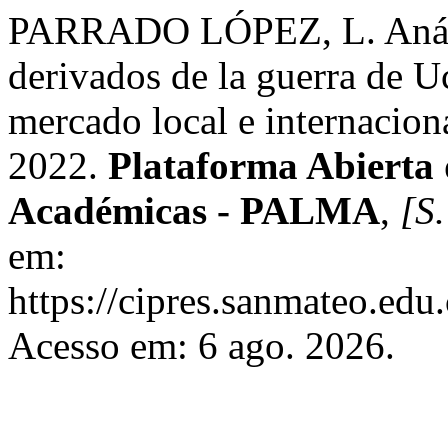
PARRADO LÓPEZ, L. Análisi
derivados de la guerra de Uc
mercado local e internaciona
2022.
Plataforma Abierta
Académicas - PALMA
,
[S.
em:
https://cipres.sanmateo.edu.
Acesso em: 6 ago. 2026.