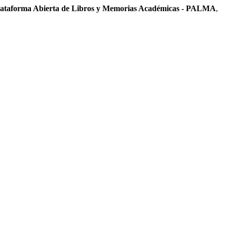
lataforma Abierta de Libros y Memorias Académicas - PALMA
,