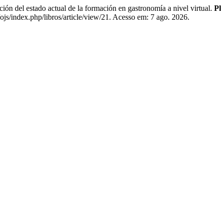
estado actual de la formación en gastronomía a nivel virtual.
P
ojs/index.php/libros/article/view/21. Acesso em: 7 ago. 2026.