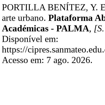
PORTILLA BENÍTEZ, Y. El m
arte urbano.
Plataforma Ab
Académicas - PALMA
,
[S.
Disponível em:
https://cipres.sanmateo.edu.
Acesso em: 7 ago. 2026.