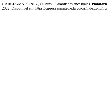
GARCÍA-MARTÍNEZ, O. Brasil: Guardianes ancestrales.
Platafor
2022. Disponível em: https://cipres.sanmateo.edu.co/ojs/index.php/lib