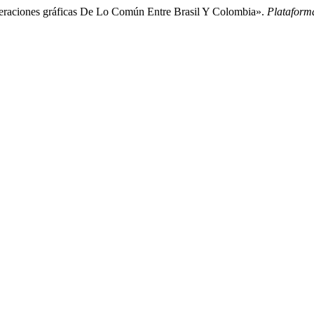
ideraciones gráficas De Lo Común Entre Brasil Y Colombia».
Plataform