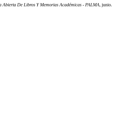
a Abierta De Libros Y Memorias Académicas - PALMA
, junio.