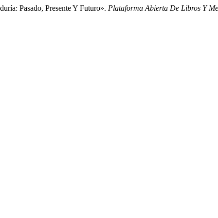
aduría: Pasado, Presente Y Futuro».
Plataforma Abierta De Libros Y 