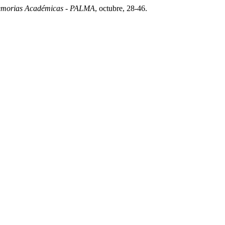
Memorias Académicas - PALMA
, octubre, 28-46.