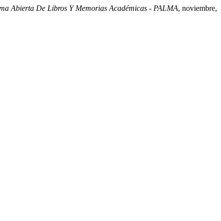
rma Abierta De Libros Y Memorias Académicas - PALMA
, noviembre,