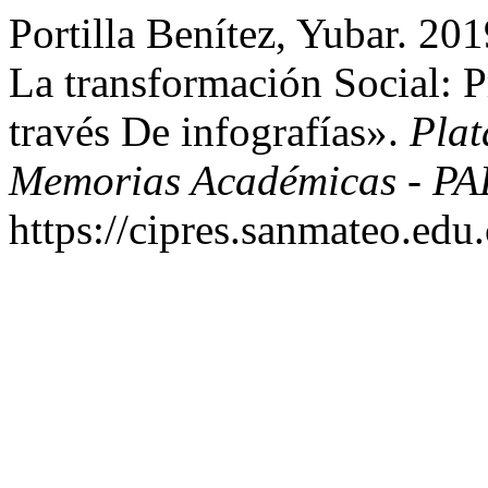
Portilla Benítez, Yubar. 201
La transformación Social: 
través De infografías».
Plat
Memorias Académicas - P
https://cipres.sanmateo.edu.