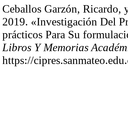
Ceballos Garzón, Ricardo, 
2019. «Investigación Del 
prácticos Para Su formulac
Libros Y Memorias Académ
https://cipres.sanmateo.edu.