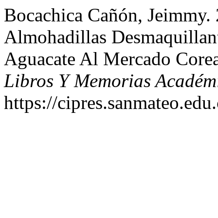
Bocachica Cañón, Jeimmy. 
Almohadillas Desmaquillan
Aguacate Al Mercado Core
Libros Y Memorias Académ
https://cipres.sanmateo.edu.