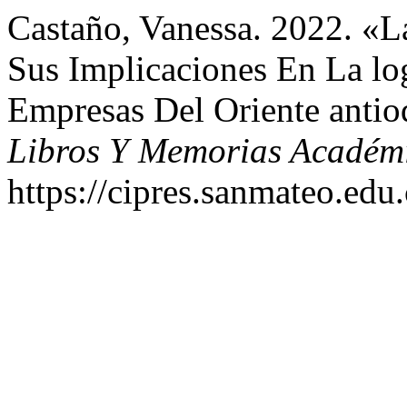
Castaño, Vanessa. 2022. «L
Sus Implicaciones En La log
Empresas Del Oriente anti
Libros Y Memorias Académ
https://cipres.sanmateo.edu.