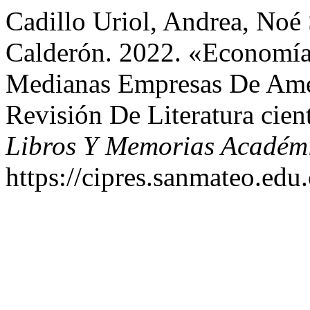
Cadillo Uriol, Andrea, Noé 
Calderón. 2022. «Economía
Medianas Empresas De Amér
Revisión De Literatura cien
Libros Y Memorias Académ
https://cipres.sanmateo.edu.